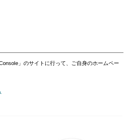
rch Console」のサイトに行って、ご自身のホームペー
ら