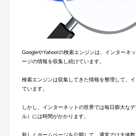
GoogleやYahoo!の検索エンジンは、インタ
ージの情報を収集し続けています。
検索エンジンは収集してきた情報を整理して、イ
ています。
しかし、インターネットの世界では毎日膨大なデ
ル）には時間がかかります。
新しくホームページを公開して、通常では大体数週