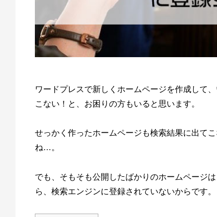
ワードプレスで新しくホームページを作成して、いざG
こない！と、お困りの方もいると思います。
せっかく作ったホームページも検索結果に出てこ
ね…。
でも、そもそも公開したばかりのホームページは
ら、検索エンジンに登録されていないからです。