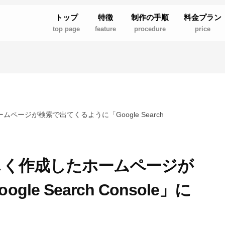
トップ
特徴
制作の手順
料金プラン
top page
feature
procedure
price
ムページが検索で出てくるように「Google Search
】新しく作成したホームページが
e Search Console」に