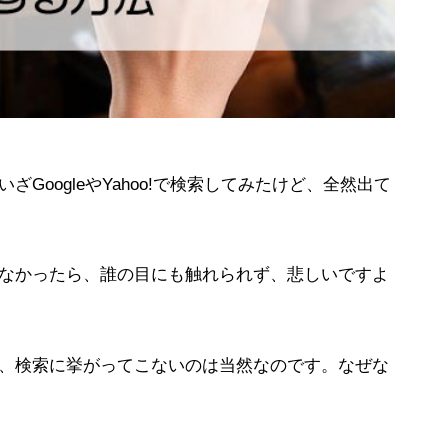
oogleやYahoo!で検索してみたけど、全然出て
なかったら、誰の目にも触れられず、悲しいですよ
、検索に挙がってこないのは当然なのです。なぜな