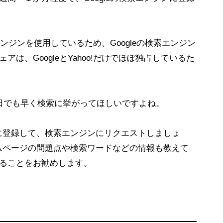
索エンジンを使用しているため、Googleの検索エンジン
、GoogleとYahoo!だけでほぼ独占しているた
日でも早く検索に挙がってほしいですよね。
sole」に登録して、検索エンジンにリクエストしましょ
」は、ホームページの問題点や検索ワードなどの情報も教えて
ることをお勧めします。