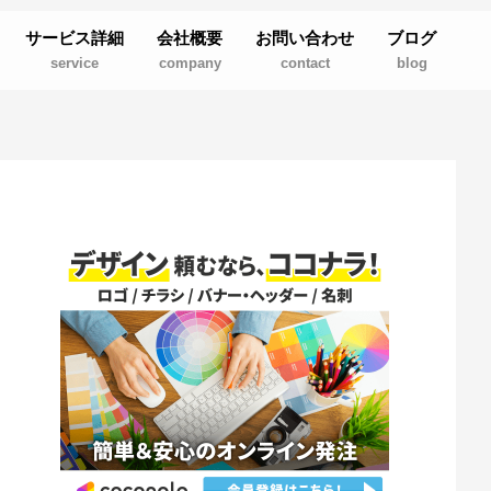
サービス詳細
会社概要
お問い合わせ
ブログ
service
company
contact
blog