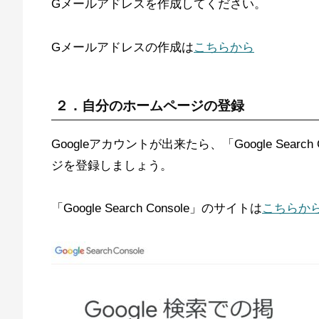
Gメールアドレスを作成してください。
Gメールアドレスの作成は
こちらから
２．自分のホームページの登録
Googleアカウントが出来たら、「Google Sea
ジを登録しましょう。
「Google Search Console」のサイトは
こちらか