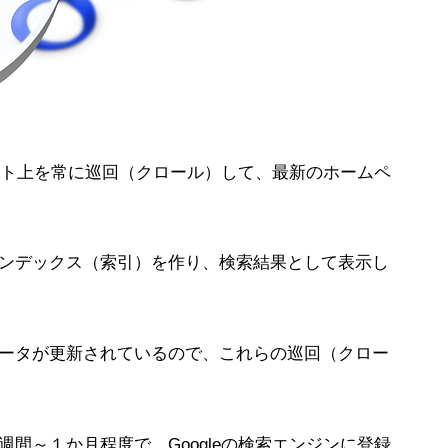
ーネット上を常に巡回（クロール）して、最新のホームペ
ンデックス（索引）を作り、検索結果として表示し
ータが更新されているので、これらの巡回（クロー
間～１か月程度で、Googleの検索エンジンに登録