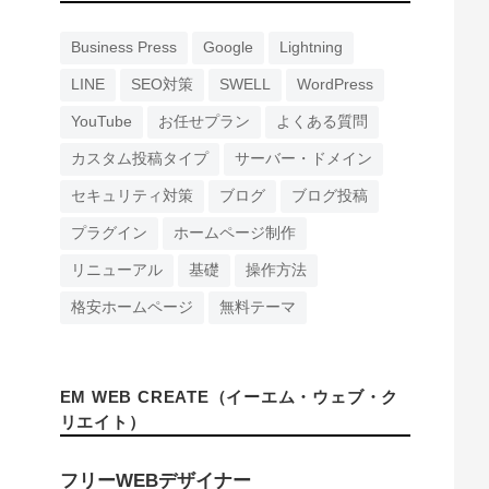
Business Press
Google
Lightning
LINE
SEO対策
SWELL
WordPress
YouTube
お任せプラン
よくある質問
カスタム投稿タイプ
サーバー・ドメイン
セキュリティ対策
ブログ
ブログ投稿
プラグイン
ホームページ制作
リニューアル
基礎
操作方法
格安ホームページ
無料テーマ
EM WEB CREATE（イーエム・ウェブ・ク
リエイト）
フリーWEBデザイナー