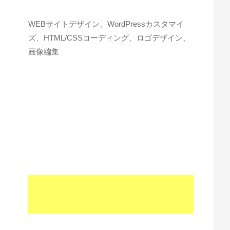
WEBサイトデザイン、WordPressカスタマイ
ズ、HTML/CSSコーディング、ロゴデザイン、
画像編集