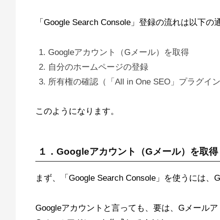
「Google Search Console」登録の流れは以
Googleアカウント（Gメール）を取得
自分のホームページの登録
所有権の確認（「All in One SEO」プラグイ
このようになります。
１．Googleアカウント（Gメール）を取得
まず、「Google Search Console」を使うに
Googleアカウントと言っても、要は、Gメー