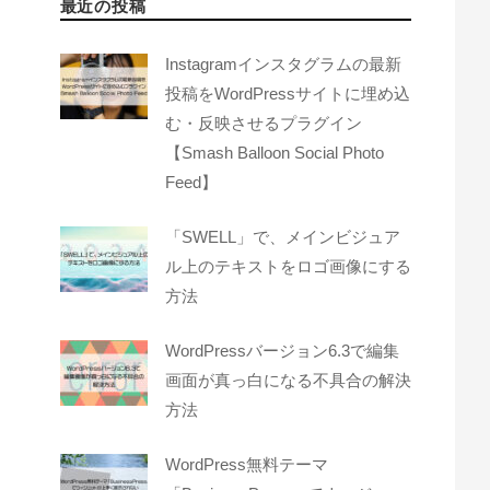
最近の投稿
Instagramインスタグラムの最新
投稿をWordPressサイトに埋め込
む・反映させるプラグイン
【Smash Balloon Social Photo
Feed】
「SWELL」で、メインビジュア
ル上のテキストをロゴ画像にする
方法
WordPressバージョン6.3で編集
画面が真っ白になる不具合の解決
方法
WordPress無料テーマ