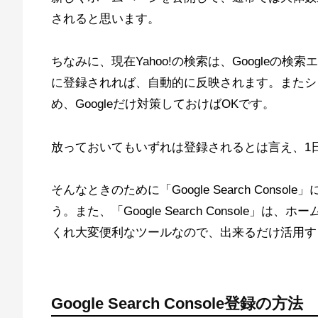
されると思います。
ちなみに、現在Yahoo!の検索は、Googleの検
に登録されれば、自動的に反映されます。またシェアは
め、Googleだけ対策しておけばOKです。
放っておいてもいずれは登録されるとは言え、1
そんなときのために「Google Search Con
う。また、「Google Search Console
くれ大変便利なツールなので、出来るだけ活用す
Google Search Console登録の方法