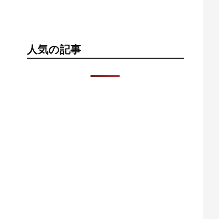
人気の記事