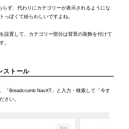
ついておらず、代わりにカテゴリーが表示されるようにな
トっぽくて紛らわしいですよね。
を設置して、カテゴリー部分は背景の装飾を付けて
す。
インストール
readcrumb NavXT」と入力・検索して「今す
ださい。