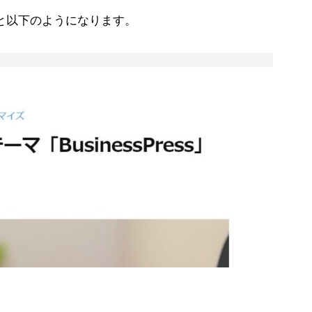
せると以下のようになります。