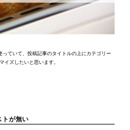
s」を使っていて、投稿記事のタイトルの上にカテゴリー
マイズしたいと思います。
リストが無い