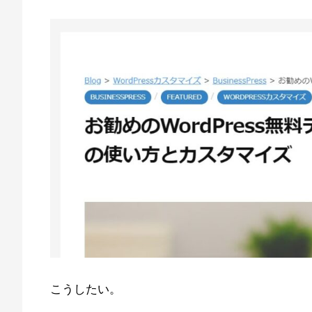
こうしたい。