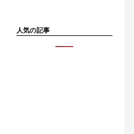
人気の記事