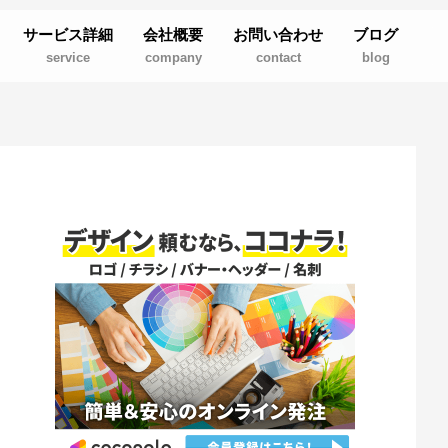
サービス詳細
会社概要
お問い合わせ
ブログ
service
company
contact
blog