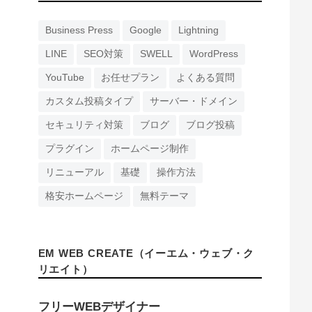
Business Press
Google
Lightning
LINE
SEO対策
SWELL
WordPress
YouTube
お任せプラン
よくある質問
カスタム投稿タイプ
サーバー・ドメイン
セキュリティ対策
ブログ
ブログ投稿
プラグイン
ホームページ制作
リニューアル
基礎
操作方法
格安ホームページ
無料テーマ
EM WEB CREATE（イーエム・ウェブ・ク
リエイト）
フリーWEBデザイナー