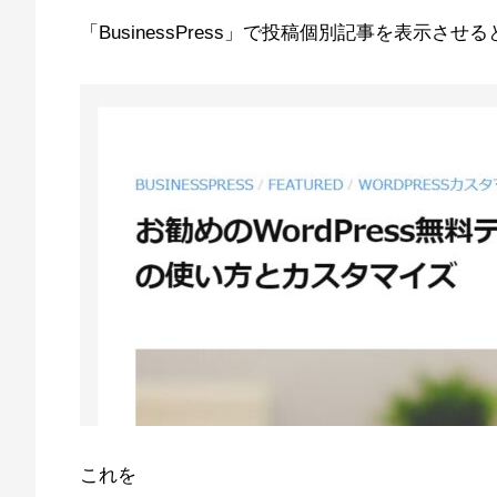
「BusinessPress」で投稿個別記事を表示さ
これを