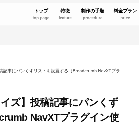
トップ
特徴
制作の手順
料金プラン
top page
feature
procedure
price
】投稿記事にパンくずリストを設置する（Breadcrumb NavXTプラ
カスタマイズ】投稿記事にパンくず
rumb NavXTプラグイン使