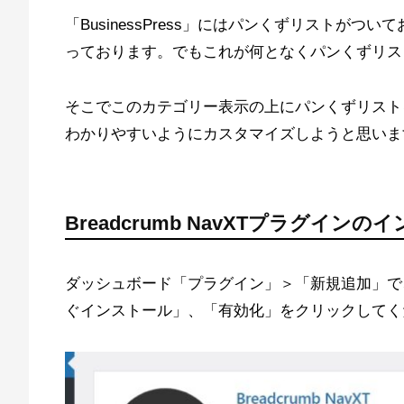
「BusinessPress」にはパンくずリストが
っております。でもこれが何となくパンくずリス
そこでこのカテゴリー表示の上にパンくずリスト
わかりやすいようにカスタマイズしようと思いま
Breadcrumb NavXTプラグインの
ダッシュボード「プラグイン」＞「新規追加」で、「B
ぐインストール」、「有効化」をクリックしてく