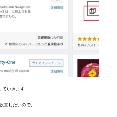
集していきます。
設置したいので、