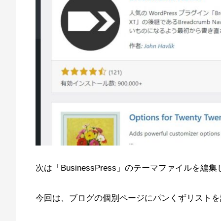
次は「BusinessPress」のテーマファイルを編
今回は、ブログの個別ページにパンくずリストを