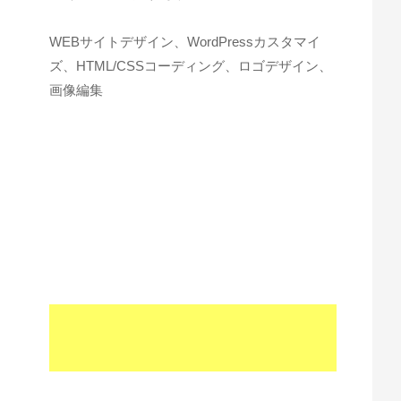
WEBサイトデザイン、WordPressカスタマイ
ズ、HTML/CSSコーディング、ロゴデザイン、
画像編集