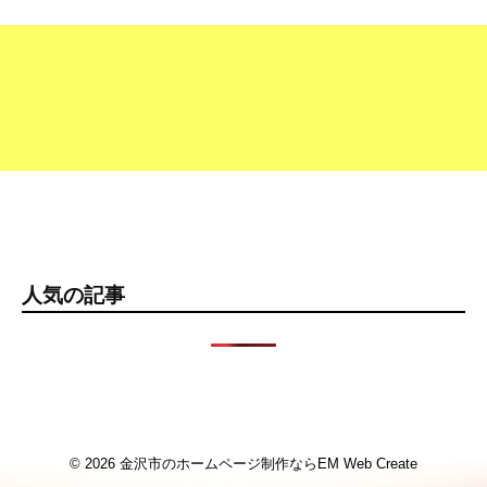
人気の記事
© 2026
金沢市のホームページ制作ならEM Web Create