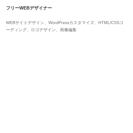
フリーWEBデザイナー
WEBサイトデザイン、WordPressカスタマイズ、HTML/CSSコ
ーディング、ロゴデザイン、画像編集