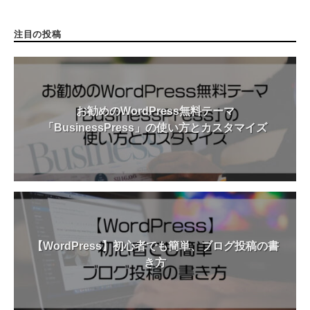
注目の投稿
お勧めのWordPress無料テーマ
「BusinessPress」の使い方とカスタマイズ
【WordPress】初心者でも簡単、ブログ投稿の書
き方