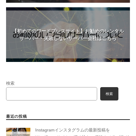
【初めてのワードプレスサイト】お勧めのレンタル
サーバー・失敗しないサーバー会社はこちら
検索
検索
最近の投稿
Instagramインスタグラムの最新投稿を