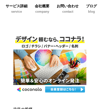
サービス詳細
会社概要
お問い合わせ
ブログ
service
company
contact
blog