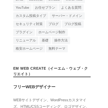
YouTube
お任せプラン
よくある質問
カスタム投稿タイプ
サーバー・ドメイン
セキュリティ対策
ブログ
ブログ投稿
プラグイン
ホームページ制作
リニューアル
基礎
操作方法
格安ホームページ
無料テーマ
EM WEB CREATE（イーエム・ウェブ・ク
リエイト）
フリーWEBデザイナー
WEBサイトデザイン、WordPressカスタマイ
ズ、HTML/CSSコーディング、ロゴデザイン、