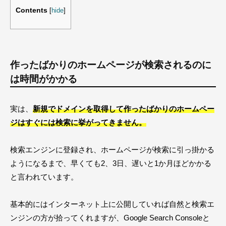
Contents
[
hide
]
作ったばかりのホームページが検索されるのに
は時間がかかる
実は、
新規でドメインを取得して作ったばかりのホームペー
ジはすぐには検索に挙がってきません。
検索エンジンに登録され、ホームページが検索に引っ掛かる
ようになるまで、早くても2、3日、遅いと1か月ほどかかる
と言われています。
基本的にはインターネット上に公開していれば自然と検索エ
ンジンの方が拾ってくれますが、Google Search Consoleと