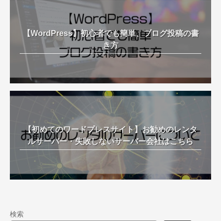
【WordPress】初心者でも簡単、ブログ投稿の書
き方
【初めてのワードプレスサイト】お勧めのレンタ
ルサーバー・失敗しないサーバー会社はこちら
検索