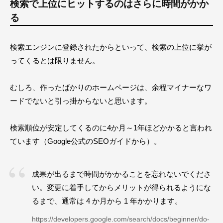
検索で上位にヒットするのはさらに時間がかか
る
検索エンジンに登録されたからといって、検索の上位に挙が
ってくるとは限りません。
むしろ、作ったばかりのホームページは、余程マイナーなワ
ードでないと引っ掛からないと思います。
検索順位が安定してくるのに4か月～1年ほどかかると言われ
ています（Google公式のSEOガイドから）。
成果が出るまで時間がかかることを忘れないでくださ
い。変更に着手してからメリットが得られるようにな
るまで、通常は 4 か月から 1 年かかります。
https://developers.google.com/search/docs/beginner/do-