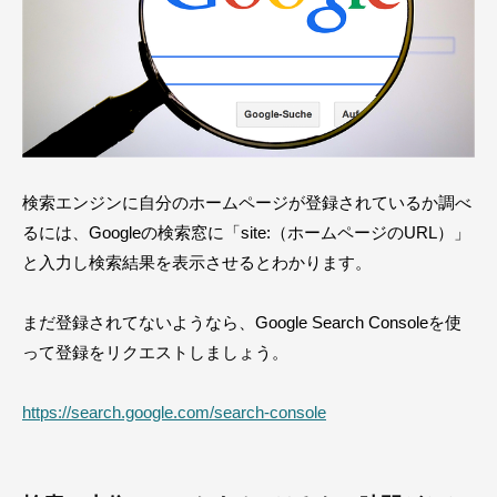
検索エンジンに自分のホームページが登録されているか調べ
るには、Googleの検索窓に「site:（ホームページのURL）」
と入力し検索結果を表示させるとわかります。
まだ登録されてないようなら、Google Search Consoleを使
って登録をリクエストしましょう。
https://search.google.com/search-console