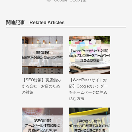
Google
,
SEO対策
関連記事 Related Articles
【SEO対策】実店舗の
【WordPressサイト対
ある会社・お店のため
応】Googleカレンダー
の対策
をホームページに埋め
込む方法