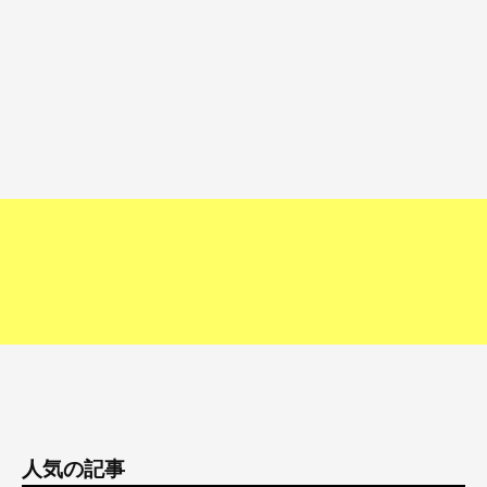
人気の記事