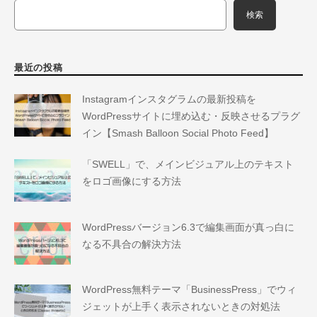
検索
最近の投稿
Instagramインスタグラムの最新投稿を
WordPressサイトに埋め込む・反映させるプラグ
イン【Smash Balloon Social Photo Feed】
「SWELL」で、メインビジュアル上のテキスト
をロゴ画像にする方法
WordPressバージョン6.3で編集画面が真っ白に
なる不具合の解決方法
WordPress無料テーマ「BusinessPress」でウィ
ジェットが上手く表示されないときの対処法