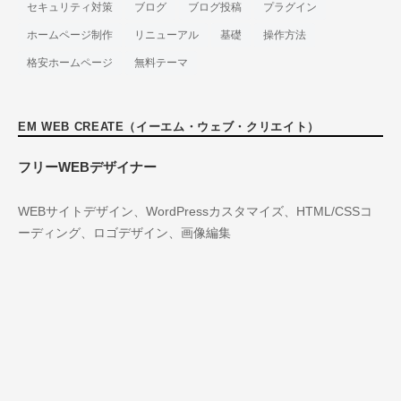
セキュリティ対策
ブログ
ブログ投稿
プラグイン
ホームページ制作
リニューアル
基礎
操作方法
格安ホームページ
無料テーマ
EM WEB CREATE（イーエム・ウェブ・クリエイト）
フリーWEBデザイナー
WEBサイトデザイン、WordPressカスタマイズ、HTML/CSSコ
ーディング、ロゴデザイン、画像編集