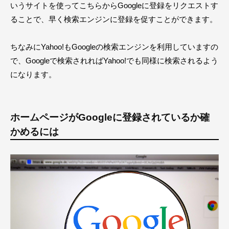
いうサイトを使ってこちらからGoogleに登録をリクエストす
ることで、早く検索エンジンに登録を促すことができます。
ちなみにYahoo!もGoogleの検索エンジンを利用していますの
で、Googleで検索されればYahoo!でも同様に検索されるよう
になります。
ホームページがGoogleに登録されているか確
かめるには