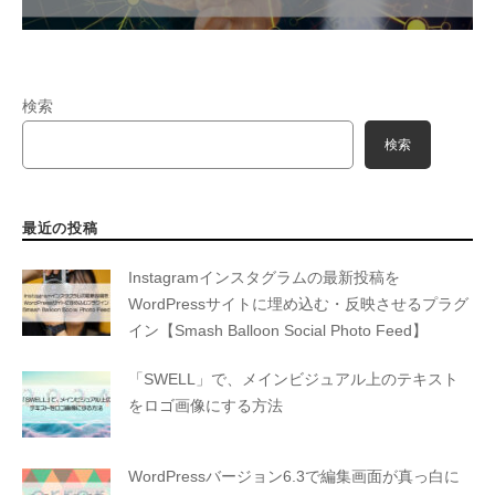
検索
検索
最近の投稿
Instagramインスタグラムの最新投稿を
WordPressサイトに埋め込む・反映させるプラグ
イン【Smash Balloon Social Photo Feed】
「SWELL」で、メインビジュアル上のテキスト
をロゴ画像にする方法
WordPressバージョン6.3で編集画面が真っ白に