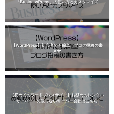
「BusinessPress」の使い方とカスタマイズ
【WordPress】初心者でも簡単、ブログ投稿の書
き方
【初めてのワードプレスサイト】お勧めのレンタル
サーバー・失敗しないサーバー会社はこちら