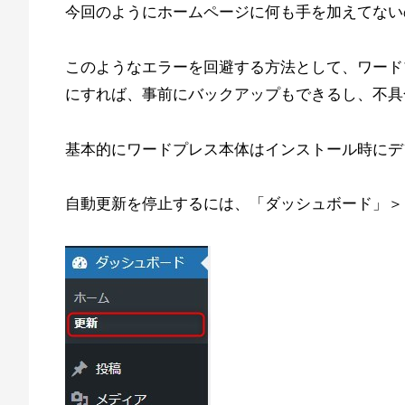
今回のようにホームページに何も手を加えてない
このようなエラーを回避する方法として、ワード
にすれば、事前にバックアップもできるし、不具
基本的にワードプレス本体はインストール時にデ
自動更新を停止するには、「ダッシュボード」＞