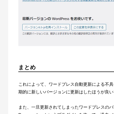
まとめ
これによって、ワードプレス自動更新による不具
期的に新しいバージョンに更新はしたほうが良い
また、一旦更新されてしまったワードプレスのバ