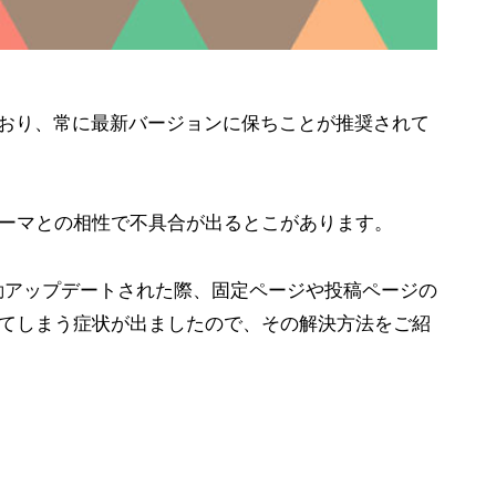
れており、常に最新バージョンに保ちことが推奨されて
ーマとの相性で不具合が出るとこがあります。
自動アップデートされた際、固定ページや投稿ページの
てしまう症状が出ましたので、その解決方法をご紹