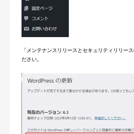
「メンテナンスリリースとセキュリティリリース
ださい。