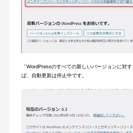
「WordPressのすべての新しいバージョンに
ば、自動更新は停止中です。