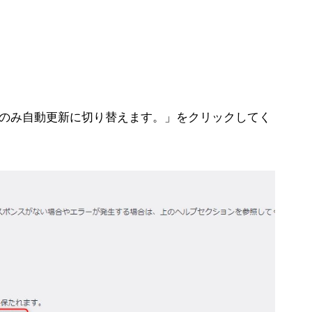
のみ自動更新に切り替えます。」をクリックしてく