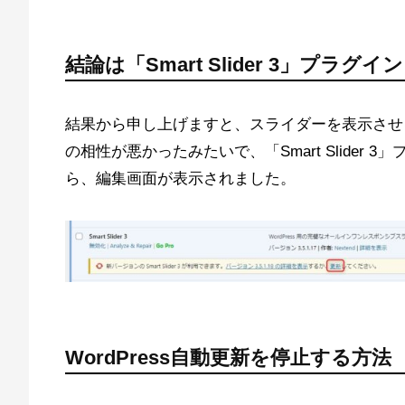
結論は「Smart Slider 3」プラ
結果から申し上げますと、スライダーを表示させるプラ
の相性が悪かったみたいで、「Smart Slide
ら、編集画面が表示されました。
WordPress自動更新を停止する方法