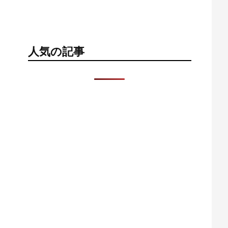
人気の記事