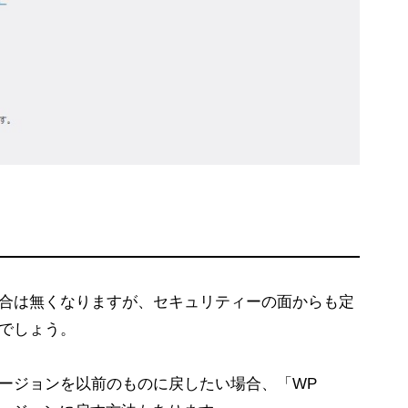
合は無くなりますが、セキュリティーの面からも定
でしょう。
ージョンを以前のものに戻したい場合、「WP