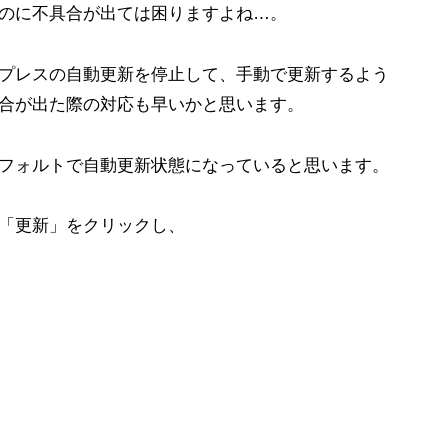
のに不具合が出ては困りますよね…。
プレスの自動更新を停止して、手動で更新するよう
合が出た際の対応も早いかと思います。
フォルトで自動更新状態になっていると思います。
「更新」をクリックし、