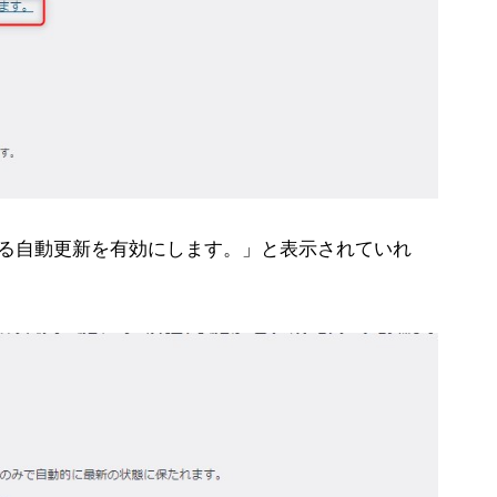
対する自動更新を有効にします。」と表示されていれ