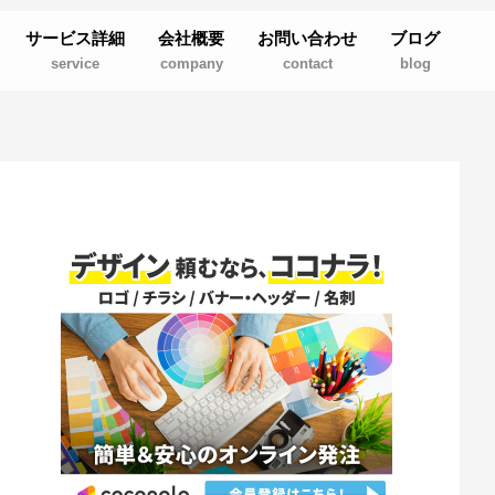
サービス詳細
会社概要
お問い合わせ
ブログ
service
company
contact
blog