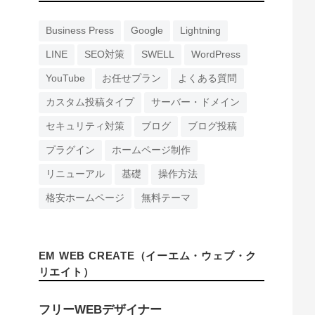
Business Press
Google
Lightning
LINE
SEO対策
SWELL
WordPress
YouTube
お任せプラン
よくある質問
カスタム投稿タイプ
サーバー・ドメイン
セキュリティ対策
ブログ
ブログ投稿
プラグイン
ホームページ制作
リニューアル
基礎
操作方法
格安ホームページ
無料テーマ
EM WEB CREATE（イーエム・ウェブ・ク
リエイト）
フリーWEBデザイナー