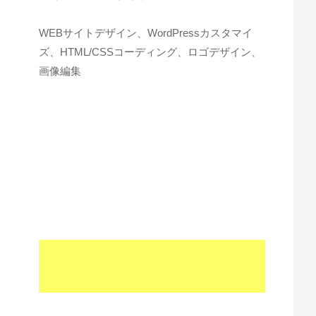
WEBサイトデザイン、WordPressカスタマイ
ズ、HTML/CSSコーディング、ロゴデザイン、
画像編集