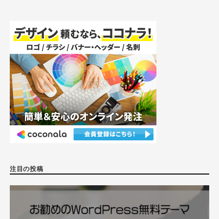
注目の投稿