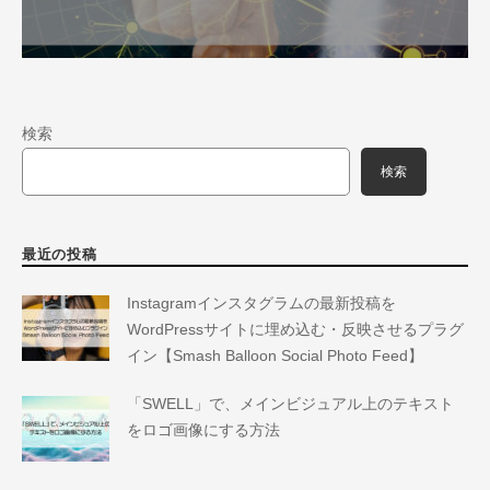
検索
検索
最近の投稿
Instagramインスタグラムの最新投稿を
WordPressサイトに埋め込む・反映させるプラグ
イン【Smash Balloon Social Photo Feed】
「SWELL」で、メインビジュアル上のテキスト
をロゴ画像にする方法