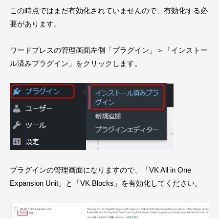
この時点ではまだ有効化されていませんので、有効化する必
要があります。
ワードプレスの管理画面左側「プラグイン」＞「インストー
ル済みプラグイン」をクリックします。
プラグインの管理画面になりますので、「VK All in One
Expansion Unit」と「VK Blocks」を有効化してください。