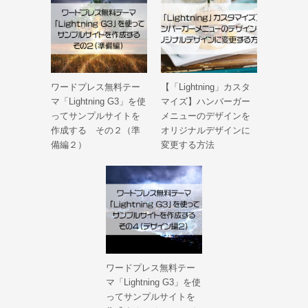
ワードプレス無料テー
【「Lightning」カスタ
マ「Lightning G3」を使
マイズ】ハンバーガー
ってサンプルサイトを
メニューのデザインを
作成する その２（準
オリジナルデザインに
備編２）
変更する方法
ワードプレス無料テー
マ「Lightning G3」を使
ってサンプルサイトを