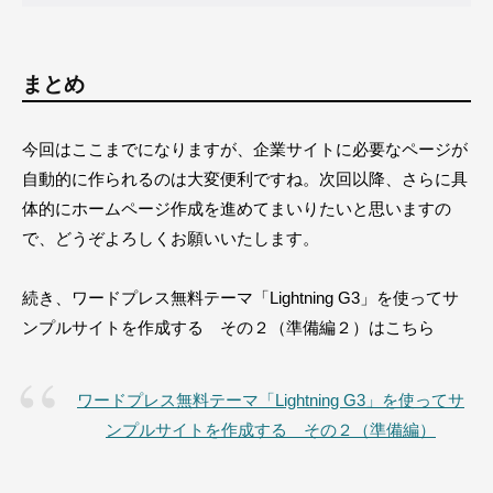
まとめ
今回はここまでになりますが、企業サイトに必要なページが
自動的に作られるのは大変便利ですね。次回以降、さらに具
体的にホームページ作成を進めてまいりたいと思いますの
で、どうぞよろしくお願いいたします。
続き、ワードプレス無料テーマ「Lightning G3」を使ってサ
ンプルサイトを作成する その２（準備編２）はこちら
ワードプレス無料テーマ「Lightning G3」を使ってサ
ンプルサイトを作成する その２（準備編）