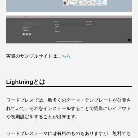
実際のサンプルサイトは
こちら
Lightningとは
ワードプレスでは、数多くのテーマ・テンプレートが公開さ
れていて、それをインストールすることで簡単にレイアウト
や初期設定をすることが出来ます。
ワードプレステーマには有料のものもありますが、無料でも