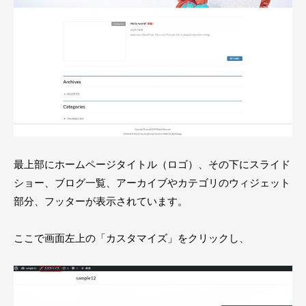
最上部にホームページタイトル（ロゴ）、その下にスライド
ショー、ブログ一覧、アーカイブやカテゴリのウィジェット
部分、フッターが表示されています。
ここで画面左上の「カスタマイズ」をクリックし、