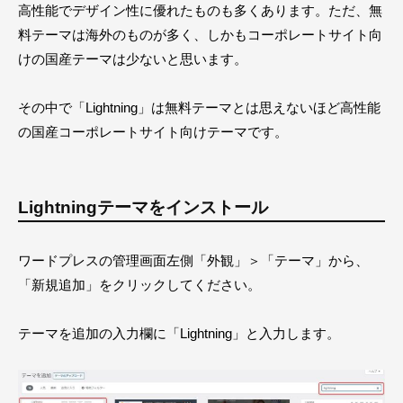
高性能でデザイン性に優れたものも多くあります。ただ、無
料テーマは海外のものが多く、しかもコーポレートサイト向
けの国産テーマは少ないと思います。
その中で「Lightning」は無料テーマとは思えないほど高性能
の国産コーポレートサイト向けテーマです。
Lightningテーマをインストール
ワードプレスの管理画面左側「外観」＞「テーマ」から、
「新規追加」をクリックしてください。
テーマを追加の入力欄に「Lightning」と入力します。