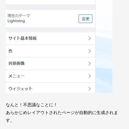
なんと！不思議なことに！
あらかじめレイアウトされたページが自動的に生成されま
す。