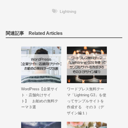
Lightning
関連記事 Related Articles
WordPress【企業サイ
ワードプレス無料テー
ト・店舗向けサイ
マ「Lightning G3」を使
ト】 お勧めの無料テ
ってサンプルサイトを
ーマ３選
作成する その３（デ
ザイン編１）