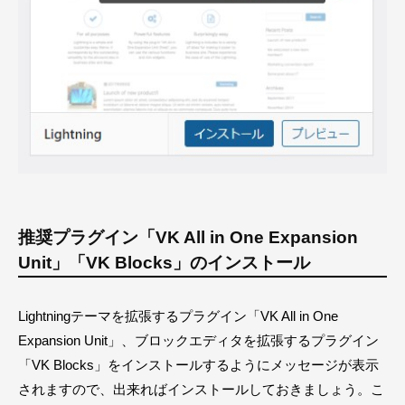
推奨プラグイン「VK All in One Expansion
Unit」「VK Blocks」のインストール
Lightningテーマを拡張するプラグイン「VK All in One
Expansion Unit」、ブロックエディタを拡張するプラグイン
「VK Blocks」をインストールするようにメッセージが表示
されますので、出来ればインストールしておきましょう。こ