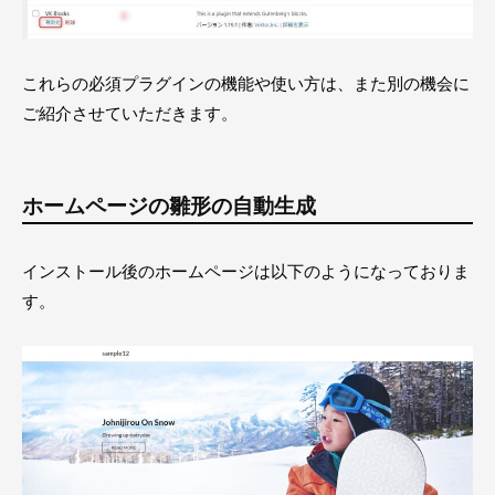
これらの必須プラグインの機能や使い方は、また別の機会に
ご紹介させていただきます。
ホームページの雛形の自動生成
インストール後のホームページは以下のようになっておりま
す。