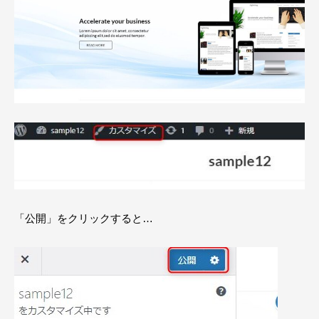
「公開」をクリックすると…