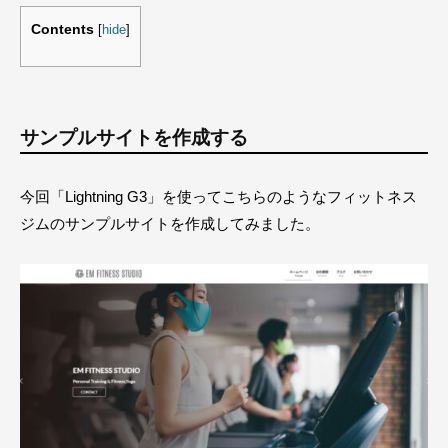
Contents
[
hide
]
サンプルサイトを作成する
今回「Lightning G3」を使ってこちらのようなフィットネス
ジムのサンプルサイトを作成してみました。