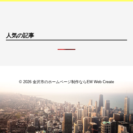
人気の記事
© 2026
金沢市のホームページ制作ならEM Web Create