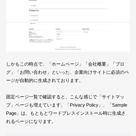
しかもこの時点で、「ホームページ」「会社概要」「ブロ
グ」「お問い合わせ」といった、企業向けサイトに必須のペ
ージが自動的に生成されております。
固定ページ一覧で確認すると、こんな感じで「サイトマッ
プ」ページも増えています。「Privacy Policy」、「Sample
Page」は、もともとワードプレスインストール時に生成さ
れるページになります。