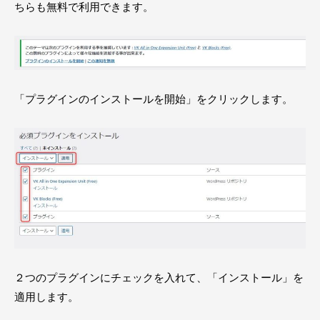
ちらも無料で利用できます。
「プラグインのインストールを開始」をクリックします。
２つのプラグインにチェックを入れて、「インストール」を
適用します。