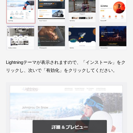
Lightningテーマが表示されますので、「インストール」をク
リックし、次いで「有効化」をクリックしてください。