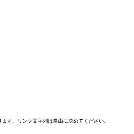
になります。リンク文字列は自由に決めてください。