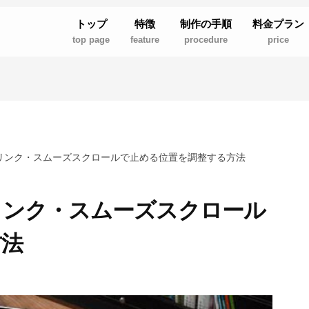
トップ
特徴
制作の手順
料金プラン
top page
feature
procedure
price
ージ内リンク・スムーズスクロールで止める位置を調整する方法
ジ内リンク・スムーズスクロール
方法