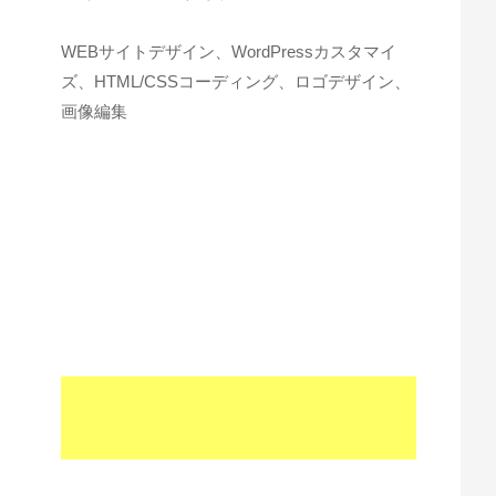
WEBサイトデザイン、WordPressカスタマイ
ズ、HTML/CSSコーディング、ロゴデザイン、
画像編集