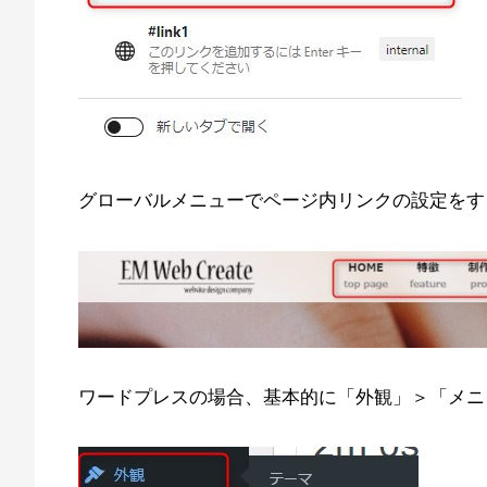
グローバルメニューでページ内リンクの設定をす
ワードプレスの場合、基本的に「外観」＞「メニ