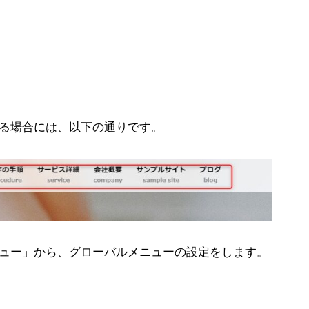
る場合には、以下の通りです。
ュー」から、グローバルメニューの設定をします。