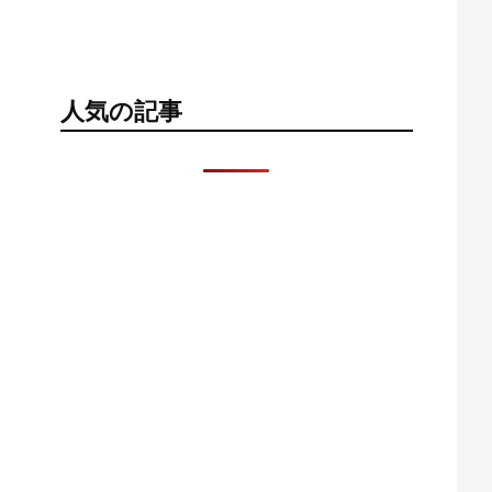
人気の記事