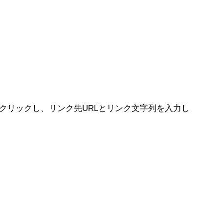
クリックし、リンク先URLとリンク文字列を入力し