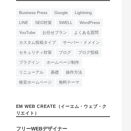
Business Press
Google
Lightning
LINE
SEO対策
SWELL
WordPress
YouTube
お任せプラン
よくある質問
カスタム投稿タイプ
サーバー・ドメイン
セキュリティ対策
ブログ
ブログ投稿
プラグイン
ホームページ制作
リニューアル
基礎
操作方法
格安ホームページ
無料テーマ
EM WEB CREATE（イーエム・ウェブ・ク
リエイト）
フリーWEBデザイナー