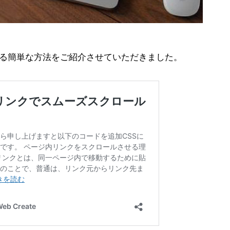
る簡単な方法をご紹介させていただきました。