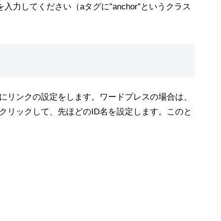
力してください（aタグに”anchor”というクラス
にリンクの設定をします。ワードプレスの場合は、
クリックして、先ほどのID名を設定します。このと