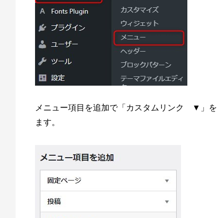
メニュー項目を追加で「カスタムリンク ▼」を
ます。