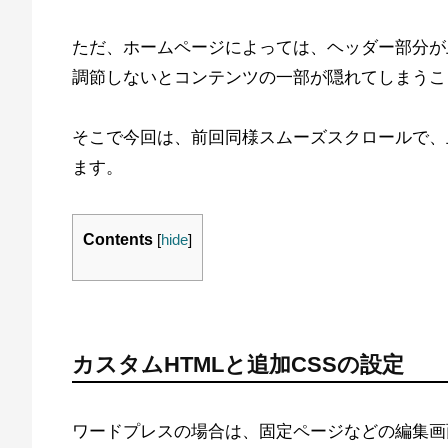
ただ、ホームページによっては、ヘッダー部分が
調節しないとコンテンツの一部が隠れてしまうこ
そこで今回は、前回同様スムーズスクロールで、
ます。
Contents
[
hide
]
カスタムHTMLと追加CSSの設定
ワードプレスの場合は、固定ページなどの編集画