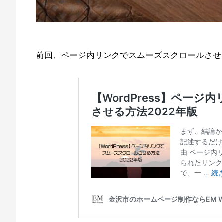
前回、ページ内リンクでスムーズスクロールさせ