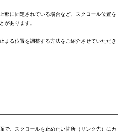
上部に固定されている場合など、スクロール位置を
とがあります。
止まる位置を調整する方法をご紹介させていただき
面で、スクロールを止めたい箇所（リンク先）にカ