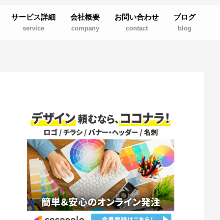
サービス詳細
会社概要
お問い合わせ
ブログ
service
company
contact
blog