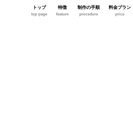
トップ
特徴
制作の手順
料金プラン
top page
feature
procedure
price