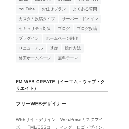
YouTube
お任せプラン
よくある質問
カスタム投稿タイプ
サーバー・ドメイン
セキュリティ対策
ブログ
ブログ投稿
プラグイン
ホームページ制作
リニューアル
基礎
操作方法
格安ホームページ
無料テーマ
EM WEB CREATE（イーエム・ウェブ・ク
リエイト）
フリーWEBデザイナー
WEBサイトデザイン、WordPressカスタマイ
ズ、HTML/CSSコーディング、ロゴデザイン、