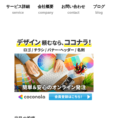
サービス詳細
会社概要
お問い合わせ
ブログ
service
company
contact
blog